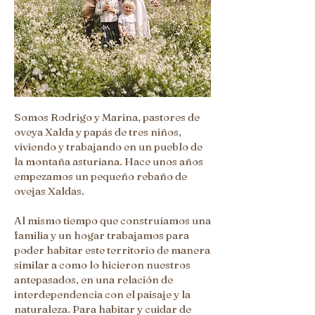
Somos Rodrigo y Marina, pastores de
oveya Xalda y papás de tres niños,
viviendo y trabajando en un pueblo de
la montaña asturiana. Hace unos años
empezamos un pequeño rebaño de
ovejas Xaldas.
Al mismo tiempo que construíamos una
familia y un hogar trabajamos para
poder habitar este territorio de manera
similar a como lo hicieron nuestros
antepasados, en una relación de
interdependencia con el paisaje y la
naturaleza. Para habitar y cuidar de