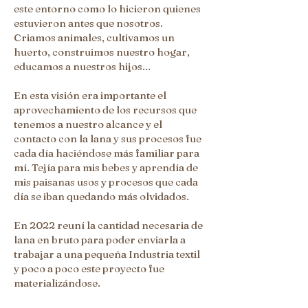
este entorno como lo hicieron quienes
estuvieron antes que nosotros.
Criamos animales, cultivamos un
huerto, construimos nuestro hogar,
educamos a nuestros hijos...
En esta visión era importante el
aprovechamiento de los recursos que
tenemos a nuestro alcance y el
contacto con la lana y sus procesos fue
cada día haciéndose más familiar para
mí. Tejía para mis bebes y aprendía de
mis paisanas usos y procesos que cada
día se iban quedando más olvidados.
En 2022 reuní la cantidad necesaria de
lana en bruto para poder enviarla a
trabajar a una pequeña Industria textil
y poco a poco este proyecto fue
materializándose.