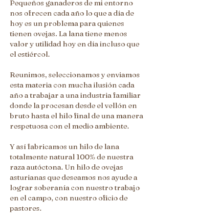
Pequeños ganaderos de mi entorno
nos ofrecen cada año lo que a día de
hoy es un problema para quienes
tienen ovejas. La lana tiene menos
valor y utilidad hoy en día incluso que
el estiércol.
Reunimos, seleccionamos y enviamos
esta materia con mucha ilusión cada
año a trabajar a una industria familiar
donde la procesan desde el vellón en
bruto hasta el hilo final de una manera
respetuosa con el medio ambiente.
Y así fabricamos un hilo de lana
totalmente natural 100% de nuestra
raza autóctona. Un hilo de ovejas
asturianas que deseamos nos ayude a
lograr soberanía con nuestro trabajo
en el campo, con nuestro oficio de
pastores.