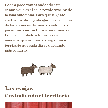
Poco a poco vamos andando este
camino que es el de la revalorización de
la lana autóctona. Para que la gente
vuelva a vestirse y abrigarse con la lana
de los animales de nuestro entorno. Y
para construir un futuro para nuestra
familia vinculado a la tierra que
amamos, que es nuestro hogar, en un
territorio que cada día va quedando
más solitario.
Las ovejas
Custodiando el territorio