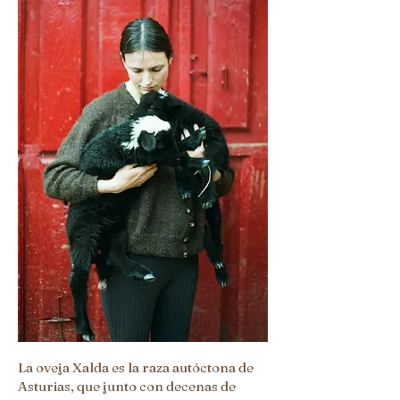
La oveja Xalda es la raza autóctona de
Asturias, que junto con decenas de