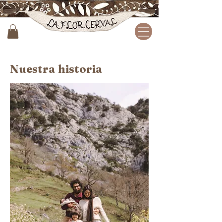
Nuestra historia