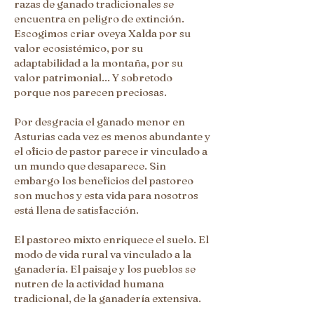
razas de ganado tradicionales se
encuentra en peligro de extinción.
Escogimos criar oveya Xalda por su
valor ecosistémico, por su
adaptabilidad a la montaña, por su
valor patrimonial... Y sobretodo
porque nos parecen preciosas.
Por desgracia el ganado menor en
Asturias cada vez es menos abundante y
el oficio de pastor parece ir vinculado a
un mundo que desaparece. Sin
embargo los beneficios del pastoreo
son muchos y esta vida para nosotros
está llena de satisfacción.
El pastoreo mixto enriquece el suelo. El
modo de vida rural va vinculado a la
ganadería. El paisaje y los pueblos se
nutren de la actividad humana
tradicional, de la ganadería extensiva.