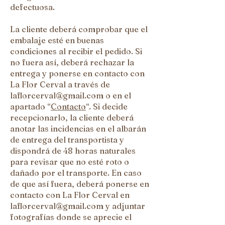
defectuosa.
La cliente deberá comprobar que el
embalaje esté en buenas
condiciones al recibir el pedido. Si
no fuera así, deberá rechazar la
entrega y ponerse en contacto con
La Flor Cerval a través de
laflorcerval@gmail.com
o en el
apartado “
Contacto
“. Si decide
recepcionarlo, la cliente deberá
anotar las incidencias en el albarán
de entrega del transportista y
dispondrá de 48 horas naturales
para revisar que no esté roto o
dañado por el transporte. En caso
de que así fuera, deberá ponerse en
contacto con La Flor Cerval en
laflorcerval@gmail.com
y adjuntar
fotografías donde se aprecie el