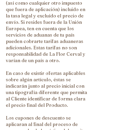
(así como cualquier otro impuesto
que fuera de aplicación) incluido en
la tasa legal y excluído el precio de
envío. Si resides fuera de la Unión
Europea, ten en cuenta que los
servicios de aduanas de tu país
pueden cobrarte tarifas aduaneras
adicionales. Estas tarifas no son
responsabilidad de La Flor Cerval y
varían de un país a otro.
En caso de existir ofertas aplicables
sobre algún artículo, éstas se
indicarán junto al precio inicial con
una tipografía diferente que permita
al Cliente identificar de forma clara
el precio final del Producto.
Los cupones de descuento se
aplicaran al final del proceso de