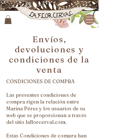
Envíos,
devoluciones y
condiciones de la
venta
CONDICIONES DE COMPRA
Las presentes condiciones de
compra rigen la relación entre
Marina Pérez y los usuarios de su
web que se proporcionan a través
del sitio laflorcerval.com.
Estas Condiciones de compra han