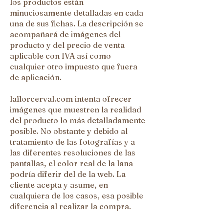
los productos están
minuciosamente detalladas en cada
una de sus fichas. La descripción se
acompañará de imágenes del
producto y del precio de venta
aplicable con IVA así como
cualquier otro impuesto que fuera
de aplicación.
laflorcerval.com intenta ofrecer
imágenes que muestren la realidad
del producto lo más detalladamente
posible. No obstante y debido al
tratamiento de las fotografías y a
las diferentes resoluciones de las
pantallas, el color real de la lana
podría diferir del de la web. La
cliente acepta y asume, en
cualquiera de los casos, esa posible
diferencia al realizar la compra.