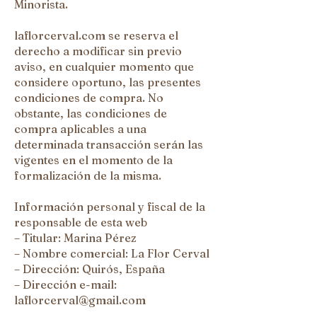
Minorista.
laflorcerval.com se reserva el
derecho a modificar sin previo
aviso, en cualquier momento que
considere oportuno, las presentes
condiciones de compra. No
obstante, las condiciones de
compra aplicables a una
determinada transacción serán las
vigentes en el momento de la
formalización de la misma.
Información personal y fiscal de la
responsable de esta web
– Titular: Marina Pérez
– Nombre comercial: La Flor Cerval
– Dirección: Quirós, España
– Dirección e-mail:
laflorcerval@gmail.com