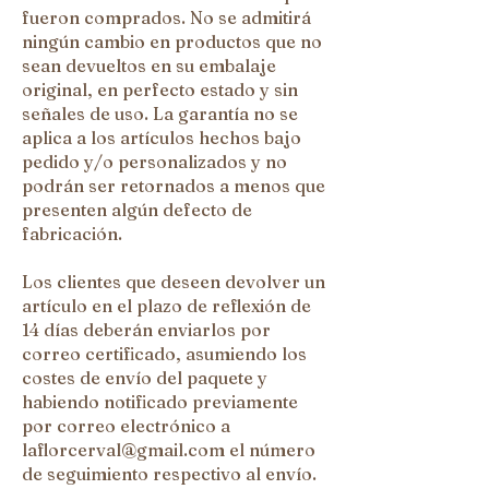
fueron comprados. No se admitirá
ningún cambio en productos que no
sean devueltos en su embalaje
original, en perfecto estado y sin
señales de uso. La garantía no se
aplica a los artículos hechos bajo
pedido y/o personalizados y no
podrán ser retornados a menos que
presenten algún defecto de
fabricación.
Los clientes que deseen devolver un
artículo en el plazo de reflexión de
14 días deberán enviarlos por
correo certificado, asumiendo los
costes de envío del paquete y
habiendo notificado previamente
por correo electrónico a
laflorcerval@gmail.com
el número
de seguimiento respectivo al envío.