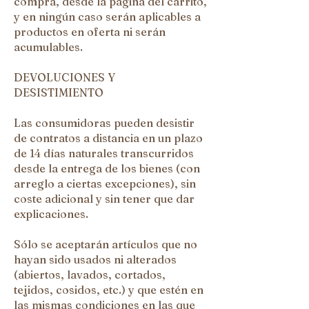
compra, desde la página del carrito,
y en ningún caso serán aplicables a
productos en oferta ni serán
acumulables.
DEVOLUCIONES Y
DESISTIMIENTO
Las consumidoras pueden desistir
de contratos a distancia en un plazo
de 14 días naturales transcurridos
desde la entrega de los bienes (con
arreglo a ciertas excepciones), sin
coste adicional y sin tener que dar
explicaciones.
Sólo se aceptarán artículos que no
hayan sido usados ni alterados
(abiertos, lavados, cortados,
tejidos, cosidos, etc.) y que estén en
las mismas condiciones en las que