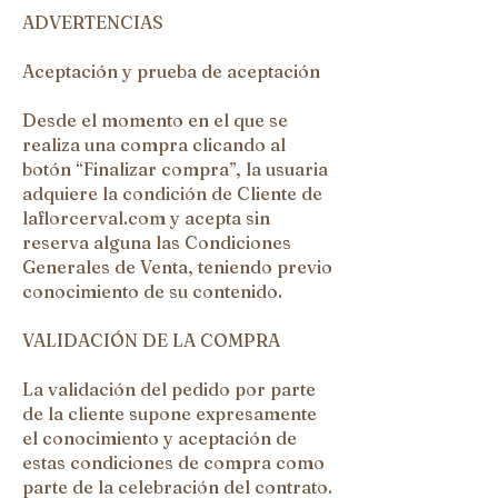
ADVERTENCIAS
Aceptación y prueba de aceptación
Desde el momento en el que se
realiza una compra clicando al
botón “Finalizar compra”, la usuaria
adquiere la condición de Cliente de
laflorcerval.com y acepta sin
reserva alguna las Condiciones
Generales de Venta, teniendo previo
conocimiento de su contenido.
VALIDACIÓN DE LA COMPRA
La validación del pedido por parte
de la cliente supone expresamente
el conocimiento y aceptación de
estas condiciones de compra como
parte de la celebración del contrato.