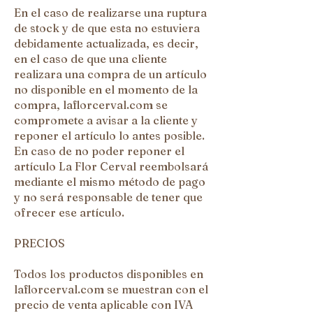
En el caso de realizarse una ruptura
de stock y de que esta no estuviera
debidamente actualizada, es decir,
en el caso de que una cliente
realizara una compra de un artículo
no disponible en el momento de la
compra, laflorcerval.com se
compromete a avisar a la cliente y
reponer el artículo lo antes posible.
En caso de no poder reponer el
artículo La Flor Cerval reembolsará
mediante el mismo método de pago
y no será responsable de tener que
ofrecer ese artículo.
PRECIOS
Todos los productos disponibles en
laflorcerval.com se muestran con el
precio de venta aplicable con IVA