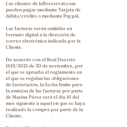
Las clientes de laflorcerval.com
pueden pagar mediante Tarjeta de
débito/crédito o mediante Paypal.
Las facturas serán emitidas en
formato digital a la dirección de
correo electrónica indicada por la
Cliente.
De acuerdo con el Real Decreto
1619/2012 de 30 de noviembre, por
el que se aprueba el reglamento en
el que se regulan las obligaciones
de facturación, la fecha límite para
la emisión de las facturas por parte
de Marina Pérez será el día 16 del
mes siguiente a aquel en que se haya
realizado la compra por parte de la
Cliente.