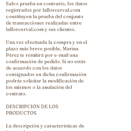
Salvo prueba en contrario, los datos
registrados por laflorcerval.com
constituyen la prueba del conjunto
de transacciones realizadas entre
laflorcerval.com y sus clientes.
Una vez efectuada la compra y en el
plazo más breve posible, Marina
Pérez te remitirá por e-mail una
confirmación de pedido. Si no estás
de acuerdo con los datos
consignados en dicha confirmación
podrás solicitar la modificación de
los mismos o la anulación del
contrato.
DESCRIPCIÓN DE LOS
PRODUCTOS
La descripción y características de