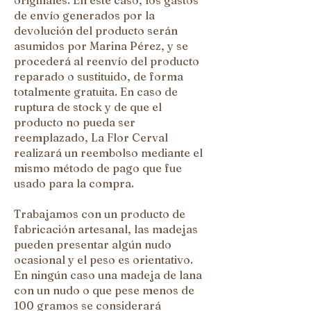
de envío generados por la
devolución del producto serán
asumidos por Marina Pérez, y se
procederá al reenvío del producto
reparado o sustituido, de forma
totalmente gratuita. En caso de
ruptura de stock y de que el
producto no pueda ser
reemplazado, La Flor Cerval
realizará un reembolso mediante el
mismo método de pago que fue
usado para la compra.
Trabajamos con un producto de
fabricación artesanal, las madejas
pueden presentar algún nudo
ocasional y el peso es orientativo.
En ningún caso una madeja de lana
con un nudo o que pese menos de
100 gramos se considerará