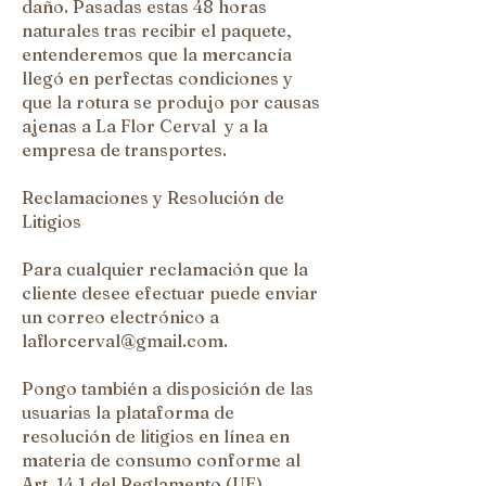
daño. Pasadas estas 48 horas
naturales tras recibir el paquete,
entenderemos que la mercancía
llegó en perfectas condiciones y
que la rotura se produjo por causas
ajenas a La Flor Cerval y a la
empresa de transportes.
Reclamaciones y Resolución de
Litigios
Para cualquier reclamación que la
cliente desee efectuar puede enviar
un correo electrónico a
laflorcerval@gmail.com
.
Pongo también a disposición de las
usuarias la plataforma de
resolución de litigios en línea en
materia de consumo conforme al
Art. 14.1 del Reglamento (UE)