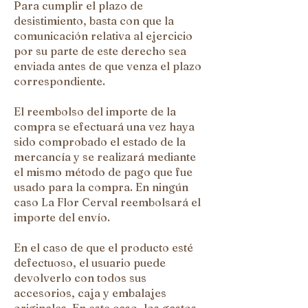
Para cumplir el plazo de
desistimiento, basta con que la
comunicación relativa al ejercicio
por su parte de este derecho sea
enviada antes de que venza el plazo
correspondiente.
El reembolso del importe de la
compra se efectuará una vez haya
sido comprobado el estado de la
mercancía y se realizará mediante
el mismo método de pago que fue
usado para la compra. En ningún
caso La Flor Cerval reembolsará el
importe del envío.
En el caso de que el producto esté
defectuoso, el usuario puede
devolverlo con todos sus
accesorios, caja y embalajes
originales. En este caso, los gastos