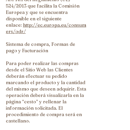
524/2013 que facilita la Comisión
Europea y que se encuentra
disponible en el siguiente
enlace:
http://ec.europa.eu/consum
ers/odr/
Sistema de compra, Formas de
pago y Facturación
Para poder realizar las compras
desde el Sitio Web las Clientes
deberán efectuar su pedido
marcando el producto y la cantidad
del mismo que deseen adquirir. Esta
operación deberá visualizarla en la
página “cesto” y rellenar la
información solicitada. El
procedimiento de compra será en
castellano.