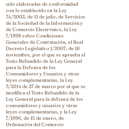
sido elaboradas de conformidad
con lo establecido en la Ley
34/2002, de 11 de julio, de Servicios
de la Sociedad de la Información y
de Comercio Electrónico, la Ley
7/1998 sobre Condiciones
Generales de Contratación, el Real
Decreto Legislativo 1/2007, de 16
noviembre, por el que se aprueba el
Texto Refundido de la Ley General
para la Defensa de los
Consumidores y Usuarios y otras
leyes complementarias, la Ley
3/2014 de 27 de marzo por al que se
modifica el Texto Refundido de la
Ley General para la defensa de los
consumidores y usuarios y otras
leyes complementarias, y la Ley
7/1996, de 15 de enero, de
Ordenación del Comercio