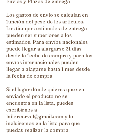
Envíos y Plazos de entrega
Los gastos de envío se calculan en
función del peso de los artículos.
Los tiempos estimados de entrega
pueden ser superiores a los
estimados. Para envíos nacionales
puede llegar a alargarse 21 días
desde la fecha de compra y para los
envíos internacionales pueden
llegar a alagarse hasta 1 mes desde
la fecha de compra.
Si el lugar dónde quieres que sea
enviado el producto no se
encuentra en la lista, puedes
escribirnos a
laflorcerval@gmail.com
y lo
incluiremos en la lista para que
puedas realizar la compra.